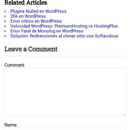
Related Articles
Plugins Nulled en WordPress
2FA en WordPress
Error critico en WordPress
Velocidad WordPress: PremiumHosting vs HostingPlus
Error Fatal de Monolog en WordPress
Solución: Redirecciones al clonar sitio con Softaculous
Leave a Comment
Comment
Name