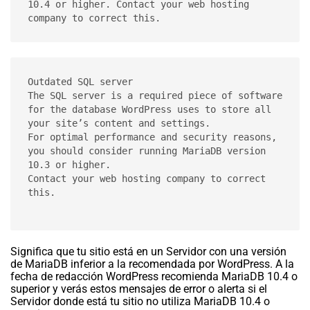
10.4 or higher. Contact your web hosting 
company to correct this.
Outdated SQL server

The SQL server is a required piece of software 
for the database WordPress uses to store all 
your site’s content and settings.

For optimal performance and security reasons, 
you should consider running MariaDB version 
10.3 or higher.

Contact your web hosting company to correct 
this.

Significa que tu sitio está en un Servidor con una versión
de MariaDB inferior a la recomendada por WordPress. A la
fecha de redacción WordPress recomienda MariaDB 10.4 o
superior y verás estos mensajes de error o alerta si el
Servidor donde está tu sitio no utiliza MariaDB 10.4 o