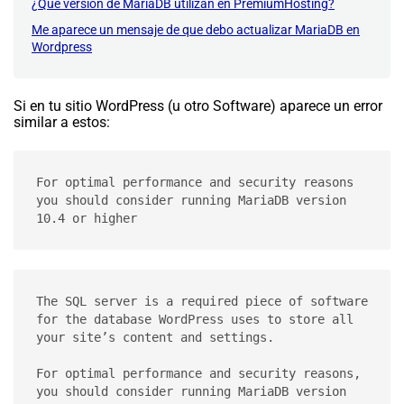
¿Que version de MariaDB utilizan en PremiumHosting?
Me aparece un mensaje de que debo actualizar MariaDB en
Wordpress
Si en tu sitio WordPress (u otro Software) aparece un error
similar a estos:
For optimal performance and security reasons 
you should consider running MariaDB version 
10.4 or higher
The SQL server is a required piece of software 
for the database WordPress uses to store all 
your site’s content and settings.

For optimal performance and security reasons, 
you should consider running MariaDB version 