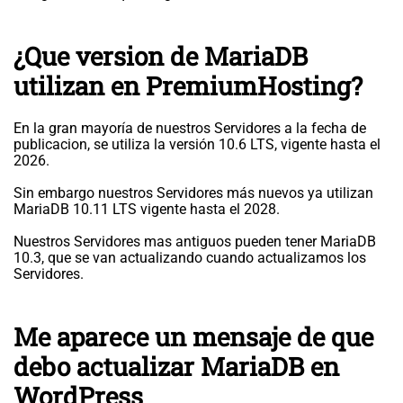
¿Que version de MariaDB
utilizan en PremiumHosting?
En la gran mayoría de nuestros Servidores a la fecha de
publicacion, se utiliza la versión 10.6 LTS, vigente hasta el
2026.
Sin embargo nuestros Servidores más nuevos ya utilizan
MariaDB 10.11 LTS vigente hasta el 2028.
Nuestros Servidores mas antiguos pueden tener MariaDB
10.3, que se van actualizando cuando actualizamos los
Servidores.
Me aparece un mensaje de que
debo actualizar MariaDB en
WordPress