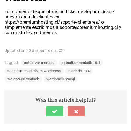
Es momento de que abras un ticket de Soporte desde
nuestra área de clientes en
https://premiumhosting.cl/soporte/clientarea/ o
simplemente escribirnos a
soporte@premiumhosting.cl
y
con gusto te ayudaremos.
Updated on 20 de febrero de 2024
Tagged:
actualizar mariadb
actualizar mariadb 10.4
actualizar mariadb en wordpress
mariadb 10.4
wordpress mariadb
wordpress mysql
Was this article helpful?