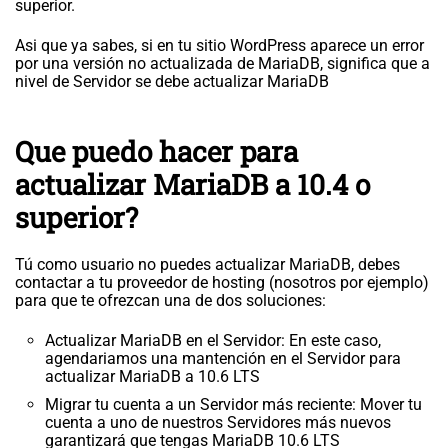
superior.
Asi que ya sabes, si en tu sitio WordPress aparece un error
por una versión no actualizada de MariaDB, significa que a
nivel de Servidor se debe actualizar MariaDB
Que puedo hacer para
actualizar MariaDB a 10.4 o
superior?
Tú como usuario no puedes actualizar MariaDB, debes
contactar a tu proveedor de hosting (nosotros por ejemplo)
para que te ofrezcan una de dos soluciones:
Actualizar MariaDB en el Servidor: En este caso,
agendariamos una mantención en el Servidor para
actualizar MariaDB a 10.6 LTS
Migrar tu cuenta a un Servidor más reciente: Mover tu
cuenta a uno de nuestros Servidores más nuevos
garantizará que tengas MariaDB 10.6 LTS