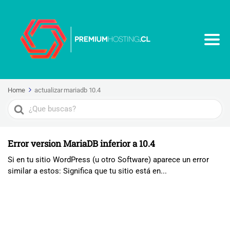
Home
actualizar mariadb 10.4
Search
For
Error version MariaDB inferior a 10.4
Si en tu sitio WordPress (u otro Software) aparece un error
similar a estos: Significa que tu sitio está en...