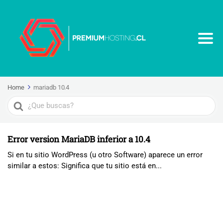
Home
mariadb 10.4
Search
For
Error version MariaDB inferior a 10.4
Si en tu sitio WordPress (u otro Software) aparece un error
similar a estos: Significa que tu sitio está en...