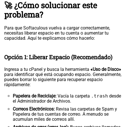
🚀 ¿Cómo solucionar este
problema?
Para que Softaculous vuelva a cargar correctamente,
necesitas liberar espacio en tu cuenta o aumentar tu
capacidad. Aquí te explicamos cómo hacerlo:
Opción 1: Liberar Espacio (Recomendado)
Ingresa a tu cPanel y busca la herramienta
«Uso de Disco»
para identificar qué está ocupando espacio. Generalmente,
puedes borrar lo siguiente para recuperar espacio
rápidamente:
Papelera de Reciclaje:
Vacía la carpeta
.trash
desde
el Administrador de Archivos.
Correos Electrónicos:
Revisa las carpetas de Spam y
Papelera de tus cuentas de correo. A menudo se
acumulan miles de correos allí.