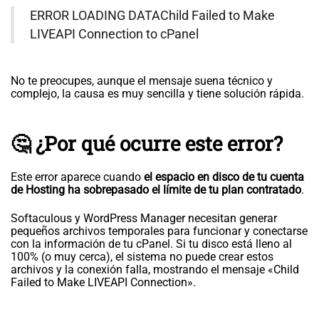
ERROR LOADING DATAChild Failed to Make
LIVEAPI Connection to cPanel
No te preocupes, aunque el mensaje suena técnico y
complejo, la causa es muy sencilla y tiene solución rápida.
🤔 ¿Por qué ocurre este error?
Este error aparece cuando
el espacio en disco de tu cuenta
de Hosting ha sobrepasado el límite de tu plan contratado
.
Softaculous y WordPress Manager necesitan generar
pequeños archivos temporales para funcionar y conectarse
con la información de tu cPanel. Si tu disco está lleno al
100% (o muy cerca), el sistema no puede crear estos
archivos y la conexión falla, mostrando el mensaje «Child
Failed to Make LIVEAPI Connection».