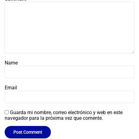
Name
Email
Guarda mi nombre, correo electrónico y web en este
navegador para la próxima vez que comente.