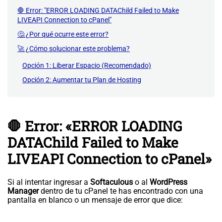
🛑 Error: "ERROR LOADING DATAChild Failed to Make
LIVEAPI Connection to cPanel"
🤔 ¿Por qué ocurre este error?
🚀 ¿Cómo solucionar este problema?
Opción 1: Liberar Espacio (Recomendado)
Opción 2: Aumentar tu Plan de Hosting
🛑 Error: «ERROR LOADING
DATAChild Failed to Make
LIVEAPI Connection to cPanel»
Si al intentar ingresar a
Softaculous
o al
WordPress
Manager
dentro de tu cPanel te has encontrado con una
pantalla en blanco o un mensaje de error que dice: