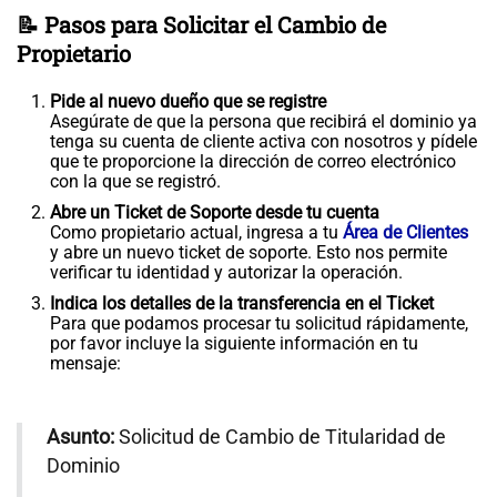
📝 Pasos para Solicitar el Cambio de
Propietario
Pide al nuevo dueño que se registre
Asegúrate de que la persona que recibirá el dominio ya
tenga su cuenta de cliente activa con nosotros y pídele
que te proporcione la dirección de correo electrónico
con la que se registró.
Abre un Ticket de Soporte desde tu cuenta
Como propietario actual, ingresa a tu
Área de Clientes
y abre un nuevo ticket de soporte. Esto nos permite
verificar tu identidad y autorizar la operación.
Indica los detalles de la transferencia en el Ticket
Para que podamos procesar tu solicitud rápidamente,
por favor incluye la siguiente información en tu
mensaje:
Asunto:
Solicitud de Cambio de Titularidad de
Dominio