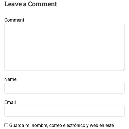
Leave a Comment
Comment
Name
Email
Guarda mi nombre, correo electrónico y web en este