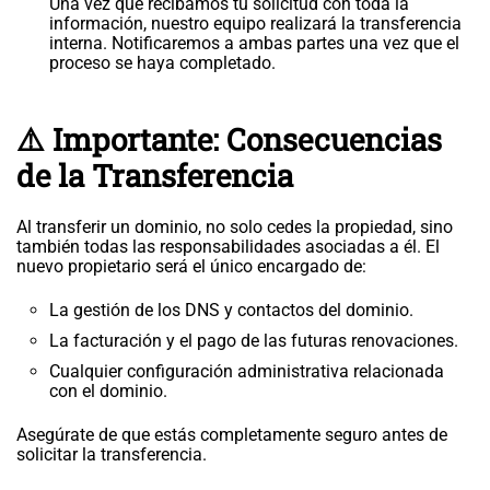
Una vez que recibamos tu solicitud con toda la
información, nuestro equipo realizará la transferencia
interna. Notificaremos a ambas partes una vez que el
proceso se haya completado.
⚠️ Importante: Consecuencias
de la Transferencia
Al transferir un dominio, no solo cedes la propiedad, sino
también todas las responsabilidades asociadas a él. El
nuevo propietario será el único encargado de:
La gestión de los DNS y contactos del dominio.
La facturación y el pago de las futuras renovaciones.
Cualquier configuración administrativa relacionada
con el dominio.
Asegúrate de que estás completamente seguro antes de
solicitar la transferencia.