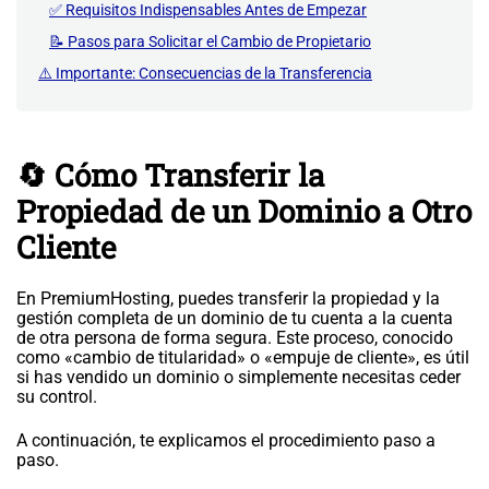
✅ Requisitos Indispensables Antes de Empezar
📝 Pasos para Solicitar el Cambio de Propietario
⚠️ Importante: Consecuencias de la Transferencia
🔄 Cómo Transferir la
Propiedad de un Dominio a Otro
Cliente
En PremiumHosting, puedes transferir la propiedad y la
gestión completa de un dominio de tu cuenta a la cuenta
de otra persona de forma segura. Este proceso, conocido
como «cambio de titularidad» o «empuje de cliente», es útil
si has vendido un dominio o simplemente necesitas ceder
su control.
A continuación, te explicamos el procedimiento paso a
paso.