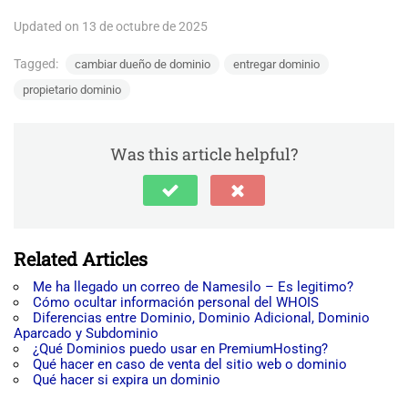
Updated on 13 de octubre de 2025
Tagged:
cambiar dueño de dominio
entregar dominio
propietario dominio
Was this article helpful?
Related Articles
Me ha llegado un correo de Namesilo – Es legitimo?
Cómo ocultar información personal del WHOIS
Diferencias entre Dominio, Dominio Adicional, Dominio
Aparcado y Subdominio
¿Qué Dominios puedo usar en PremiumHosting?
Qué hacer en caso de venta del sitio web o dominio
Qué hacer si expira un dominio