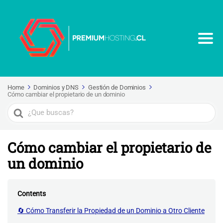
Home
Dominios y DNS
Gestión de Dominios
Cómo cambiar el propietario de un dominio
Search
For
Cómo cambiar el propietario de
un dominio
Contents
🔄 Cómo Transferir la Propiedad de un Dominio a Otro Cliente