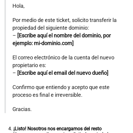
Hola,
Por medio de este ticket, solicito transferir la
propiedad del siguiente dominio:
–
[Escribe aquí el nombre del dominio, por
ejemplo: mi-dominio.com]
El correo electrónico de la cuenta del nuevo
propietario es:
–
[Escribe aquí el email del nuevo dueño]
Confirmo que entiendo y acepto que este
proceso es final e irreversible.
Gracias.
¡Listo! Nosotros nos encargamos del resto