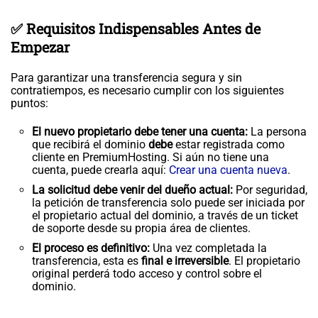
✅ Requisitos Indispensables Antes de
Empezar
Para garantizar una transferencia segura y sin
contratiempos, es necesario cumplir con los siguientes
puntos:
El nuevo propietario debe tener una cuenta:
La persona
que recibirá el dominio
debe
estar registrada como
cliente en PremiumHosting. Si aún no tiene una
cuenta, puede crearla aquí:
Crear una cuenta nueva
.
La solicitud debe venir del dueño actual:
Por seguridad,
la petición de transferencia solo puede ser iniciada por
el propietario actual del dominio, a través de un ticket
de soporte desde su propia área de clientes.
El proceso es definitivo:
Una vez completada la
transferencia, esta es
final e irreversible
. El propietario
original perderá todo acceso y control sobre el
dominio.