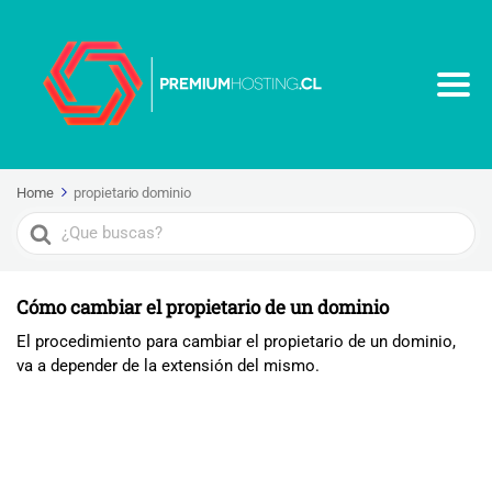
Home
propietario dominio
Search
For
Cómo cambiar el propietario de un dominio
El procedimiento para cambiar el propietario de un dominio,
va a depender de la extensión del mismo.