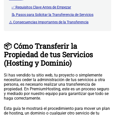
✅ Requisitos Clave Antes de Empezar
📝 Pasos para Solicitar la Transferencia de Servicios
⚠️ Consecuencias Importantes de la Transferencia
📦 Cómo Transferir la
Propiedad de tus Servicios
(Hosting y Dominio)
Si has vendido tu sitio web, tu proyecto o simplemente
necesitas ceder la administración de tus servicios a otra
persona, es necesario realizar una transferencia de
propiedad. En PremiumHosting, este es un proceso seguro
y mediado por nuestro equipo para garantizar que todo se
haga correctamente.
Esta guía te mostrará el procedimiento para mover un plan
de hosting, un dominio o cualquier otro servicio de tu