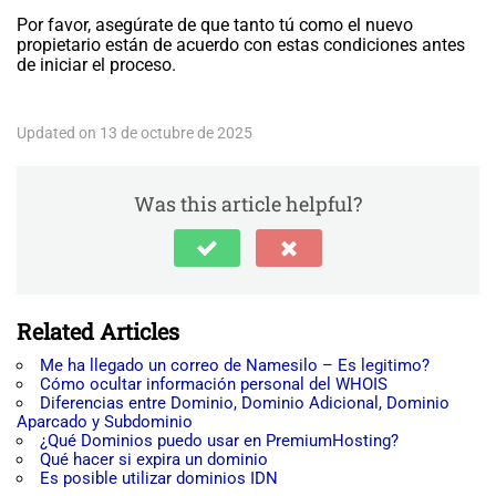
Por favor, asegúrate de que tanto tú como el nuevo
propietario están de acuerdo con estas condiciones antes
de iniciar el proceso.
Updated on 13 de octubre de 2025
Was this article helpful?
Related Articles
Me ha llegado un correo de Namesilo – Es legitimo?
Cómo ocultar información personal del WHOIS
Diferencias entre Dominio, Dominio Adicional, Dominio
Aparcado y Subdominio
¿Qué Dominios puedo usar en PremiumHosting?
Qué hacer si expira un dominio
Es posible utilizar dominios IDN