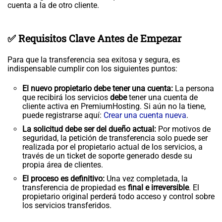
cuenta a la de otro cliente.
✅ Requisitos Clave Antes de Empezar
Para que la transferencia sea exitosa y segura, es
indispensable cumplir con los siguientes puntos:
El nuevo propietario debe tener una cuenta:
La persona
que recibirá los servicios
debe
tener una cuenta de
cliente activa en PremiumHosting. Si aún no la tiene,
puede registrarse aquí:
Crear una cuenta nueva
.
La solicitud debe ser del dueño actual:
Por motivos de
seguridad, la petición de transferencia solo puede ser
realizada por el propietario actual de los servicios, a
través de un ticket de soporte generado desde su
propia área de clientes.
El proceso es definitivo:
Una vez completada, la
transferencia de propiedad es
final e irreversible
. El
propietario original perderá todo acceso y control sobre
los servicios transferidos.