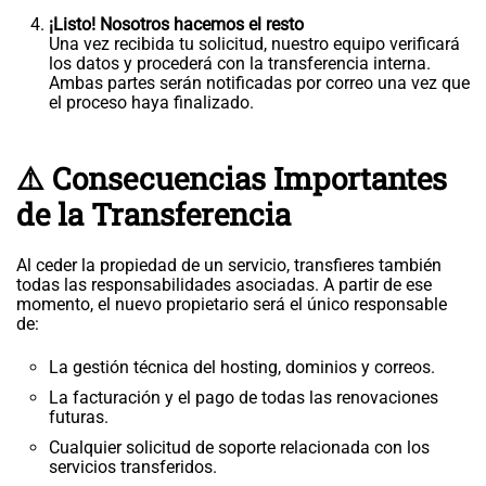
¡Listo! Nosotros hacemos el resto
Una vez recibida tu solicitud, nuestro equipo verificará
los datos y procederá con la transferencia interna.
Ambas partes serán notificadas por correo una vez que
el proceso haya finalizado.
⚠️ Consecuencias Importantes
de la Transferencia
Al ceder la propiedad de un servicio, transfieres también
todas las responsabilidades asociadas. A partir de ese
momento, el nuevo propietario será el único responsable
de:
La gestión técnica del hosting, dominios y correos.
La facturación y el pago de todas las renovaciones
futuras.
Cualquier solicitud de soporte relacionada con los
servicios transferidos.