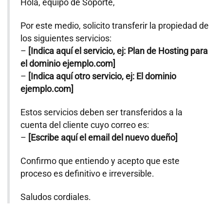
Hola, equipo de Soporte,
Por este medio, solicito transferir la propiedad de
los siguientes servicios:
–
[Indica aquí el servicio, ej: Plan de Hosting para
el dominio ejemplo.com]
–
[Indica aquí otro servicio, ej: El dominio
ejemplo.com]
Estos servicios deben ser transferidos a la
cuenta del cliente cuyo correo es:
–
[Escribe aquí el email del nuevo dueño]
Confirmo que entiendo y acepto que este
proceso es definitivo e irreversible.
Saludos cordiales.