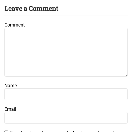
Leave a Comment
Comment
Name
Email