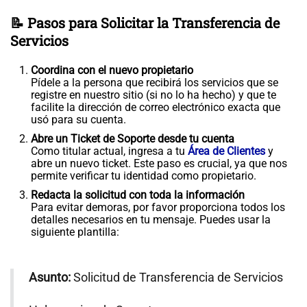
📝 Pasos para Solicitar la Transferencia de
Servicios
Coordina con el nuevo propietario
Pídele a la persona que recibirá los servicios que se
registre en nuestro sitio (si no lo ha hecho) y que te
facilite la dirección de correo electrónico exacta que
usó para su cuenta.
Abre un Ticket de Soporte desde tu cuenta
Como titular actual, ingresa a tu
Área de Clientes
y
abre un nuevo ticket. Este paso es crucial, ya que nos
permite verificar tu identidad como propietario.
Redacta la solicitud con toda la información
Para evitar demoras, por favor proporciona todos los
detalles necesarios en tu mensaje. Puedes usar la
siguiente plantilla:
Asunto:
Solicitud de Transferencia de Servicios