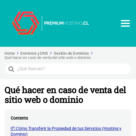
Home
Dominios y DNS
Gestión de Dominios
Qué hacer en caso de venta del sitio web o dominio
Search
For
Qué hacer en caso de venta del
sitio web o dominio
Contents
📦 Cómo Transferir la Propiedad de tus Servicios (Hosting y
Dominio)