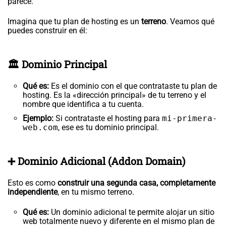
parece.
Imagina que tu plan de hosting es un
terreno
. Veamos qué
puedes construir en él:
🏛️ Dominio Principal
Qué es:
Es el dominio con el que contrataste tu plan de
hosting. Es la «dirección principal» de tu terreno y el
nombre que identifica a tu cuenta.
Ejemplo:
Si contrataste el hosting para
mi-primera-
web.com
, ese es tu dominio principal.
➕ Dominio Adicional (Addon Domain)
Esto es como
construir una segunda casa, completamente
independiente
, en tu mismo terreno.
Qué es:
Un dominio adicional te permite alojar un sitio
web totalmente nuevo y diferente en el mismo plan de