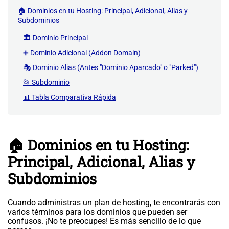
🏠 Dominios en tu Hosting: Principal, Adicional, Alias y
Subdominios
🏛️ Dominio Principal
➕ Dominio Adicional (Addon Domain)
🎭 Dominio Alias (Antes "Dominio Aparcado" o "Parked")
📂 Subdominio
📊 Tabla Comparativa Rápida
🏠 Dominios en tu Hosting:
Principal, Adicional, Alias y
Subdominios
Cuando administras un plan de hosting, te encontrarás con
varios términos para los dominios que pueden ser
confusos. ¡No te preocupes! Es más sencillo de lo que