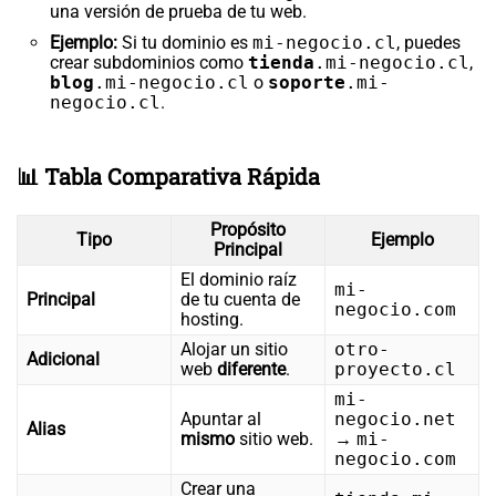
una versión de prueba de tu web.
Ejemplo:
Si tu dominio es
mi-negocio.cl
, puedes
crear subdominios como
tienda
.mi-negocio.cl
,
blog
.mi-negocio.cl
o
soporte
.mi-
negocio.cl
.
📊 Tabla Comparativa Rápida
Propósito
Tipo
Ejemplo
Principal
El dominio raíz
mi-
Principal
de tu cuenta de
negocio.com
hosting.
Alojar un sitio
otro-
Adicional
web
diferente
.
proyecto.cl
mi-
Apuntar al
negocio.net
Alias
mismo
sitio web.
→
mi-
negocio.com
Crear una