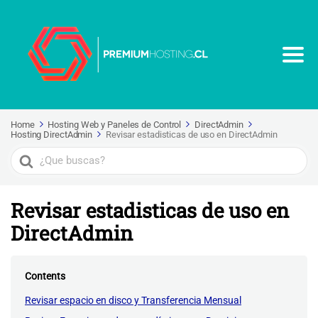
Home
Hosting Web y Paneles de Control
DirectAdmin
Hosting DirectAdmin
Revisar estadisticas de uso en DirectAdmin
Search
For
Revisar estadisticas de uso en
DirectAdmin
Contents
Revisar espacio en disco y Transferencia Mensual