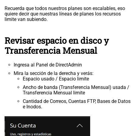
Recuerda que todos nuestros planes son escalables, eso
quiere decir que nuestras líneas de planes los recursos
limite van subiendo.
Revisar espacio en disco y
Transferencia Mensual
Ingresa al Panel de DirectAdmin
Mira la sección de la derecha y verás:
Espacio usado / Espacio limite
Ancho de banda (Transferencia Mensual) usada /
Transferencia Mensual limite
Cantidad de Correos, Cuentas FTP, Bases de Datos
e Inodos.