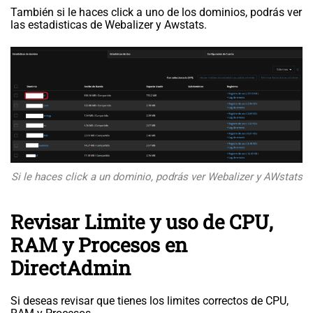
También si le haces click a uno de los dominios, podrás ver
las estadisticas de Webalizer y Awstats.
Si le haces click a un dominio, podrás ver Webalizer y AWstats
Revisar Limite y uso de CPU,
RAM y Procesos en
DirectAdmin
Si deseas revisar que tienes los limites correctos de CPU,