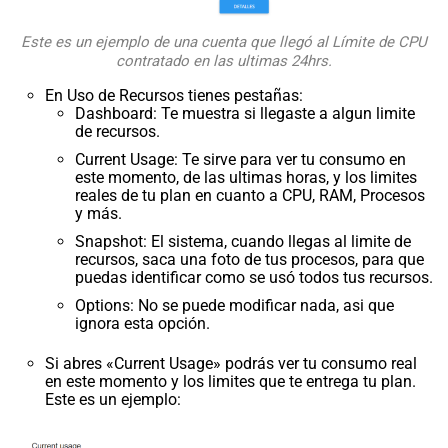
Este es un ejemplo de una cuenta que llegó al Límite de CPU
contratado en las ultimas 24hrs.
En Uso de Recursos tienes pestañas:
Dashboard: Te muestra si llegaste a algun limite
de recursos.
Current Usage: Te sirve para ver tu consumo en
este momento, de las ultimas horas, y los limites
reales de tu plan en cuanto a CPU, RAM, Procesos
y más.
Snapshot: El sistema, cuando llegas al limite de
recursos, saca una foto de tus procesos, para que
puedas identificar como se usó todos tus recursos.
Options: No se puede modificar nada, asi que
ignora esta opción.
Si abres «Current Usage» podrás ver tu consumo real
en este momento y los limites que te entrega tu plan.
Este es un ejemplo: