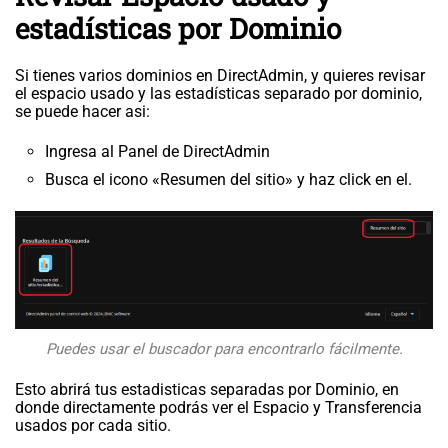
estadísticas por Dominio
Si tienes varios dominios en DirectAdmin, y quieres revisar
el espacio usado y las estadísticas separado por dominio,
se puede hacer asi:
Ingresa al Panel de DirectAdmin
Busca el icono «Resumen del sitio» y haz click en el.
Puedes usar el buscador para encontrarlo fácilmente.
Esto abrirá tus estadisticas separadas por Dominio, en
donde directamente podrás ver el Espacio y Transferencia
usados por cada sitio.