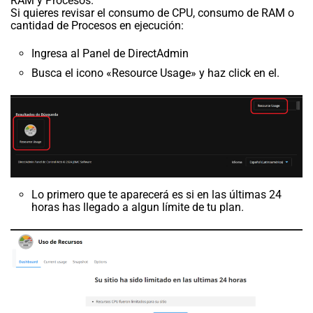
RAM y Procesos.
Si quieres revisar el consumo de CPU, consumo de RAM o
cantidad de Procesos en ejecución:
Ingresa al Panel de DirectAdmin
Busca el icono «Resource Usage» y haz click en el.
Lo primero que te aparecerá es si en las últimas 24
horas has llegado a algun límite de tu plan.