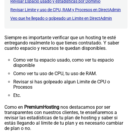
Revisar Espacio usado y estadísticas por Dominio
Revisar Limite y uso de CPU, RAM y Procesos en DirectAdmin
Veo que he llegado o golpeado un Limite en DirectAdmin
Siempre es importante verificar que un hosting te esté
entregando realmente lo que tienes contratado. Y saber
cuanto espacio y recursos te quedan disponibles.
Como ver tu espacio usado, como ver tu espacio
disponible
Como ver tu uso de CPU, tu uso de RAM.
Revisar si has golpeado algun Limite de CPU o
Procesos
Etc.
Como en
PremiumHosting
nos destacamos por ser
transparentes con nuestros clientes, te enseñaremos a
revisar las estadísticas de tu plan de hosting y saber si
estás llegando al límite de tu plan y es necesario cambiar
de plan o no.