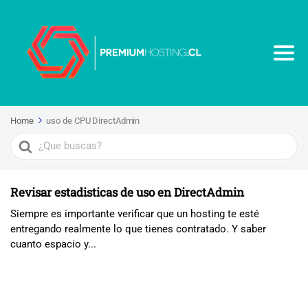
Home
uso de CPU DirectAdmin
Search
For
Revisar estadisticas de uso en DirectAdmin
Siempre es importante verificar que un hosting te esté
entregando realmente lo que tienes contratado. Y saber
cuanto espacio y...