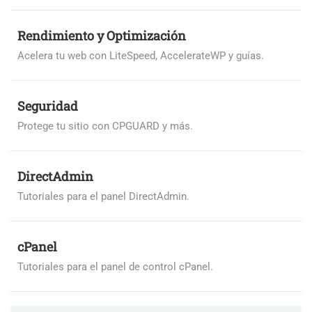
Rendimiento y Optimización
Acelera tu web con LiteSpeed, AccelerateWP y guías.
Seguridad
Protege tu sitio con CPGUARD y más.
DirectAdmin
Tutoriales para el panel DirectAdmin.
cPanel
Tutoriales para el panel de control cPanel.