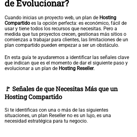
de Evolucionar?
Cuando inicias un proyecto web, un plan de
Hosting
Compartido
es la opción perfecta: es económico, fácil de
usar y tiene todos los recursos que necesitas. Pero a
medida que tus proyectos crecen, gestionas más sitios o
comienzas a trabajar para clientes, las limitaciones de un
plan compartido pueden empezar a ser un obstáculo.
En esta guía te ayudaremos a identificar las señales clave
que indican que es el momento de dar el siguiente paso y
evolucionar a un plan de
Hosting Reseller
.
🚩 Señales de que Necesitas Más que un
Hosting Compartido
Si te identificas con una o más de las siguientes
situaciones, un plan Reseller no es un lujo, es una
necesidad estratégica para tu negocio.