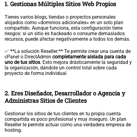
1. Gestionas Múltiples Sitios Web Propios
Tienes varios blogs, tiendas o proyectos personales
alojados como «dominios adicionales» en un solo plan
compartido. Aunque funciona, esta configuración tiene
riesgos: si un sitio es hackeado o consume demasiados
recursos, puede afectar negativamente a todos los demás.
✅ **La solución Reseller:** Te permite crear una cuenta de
cPanel o DirectAdmin
completamente aislada para cada
uno de tus sitios
. Esto mejora drásticamente la seguridad y
la organización, dándote un control total sobre cada
proyecto de forma individual.
2. Eres Diseñador, Desarrollador o Agencia y
Administras Sitios de Clientes
Gestionar los sitios de tus clientes en tu propia cuenta
compartida es poco profesional y muy inseguro. Un plan
Reseller te permite actuar como una verdadera empresa de
hosting.