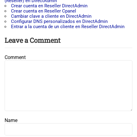
(Reseller) en DirectAdmin
Crear cuenta en Reseller DirectAdmin
Crear cuenta en Reseller Cpanel
Cambiar clave a cliente en DirectAdmin
Configurar DNS personalizados en DirectAdmin
Entrar a la cuenta de un cliente en Reseller DirectAdmin
Leave a Comment
Comment
Name