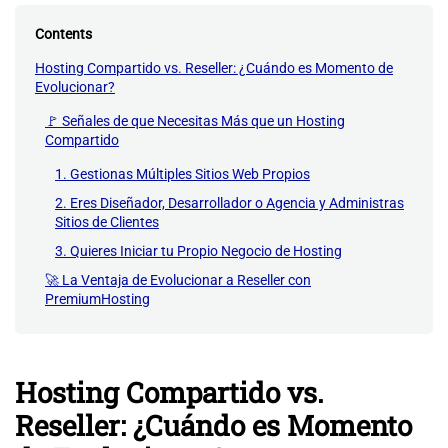
Contents
Hosting Compartido vs. Reseller: ¿Cuándo es Momento de
Evolucionar?
🚩 Señales de que Necesitas Más que un Hosting
Compartido
1. Gestionas Múltiples Sitios Web Propios
2. Eres Diseñador, Desarrollador o Agencia y Administras
Sitios de Clientes
3. Quieres Iniciar tu Propio Negocio de Hosting
🚀 La Ventaja de Evolucionar a Reseller con
PremiumHosting
Hosting Compartido vs.
Reseller: ¿Cuándo es Momento