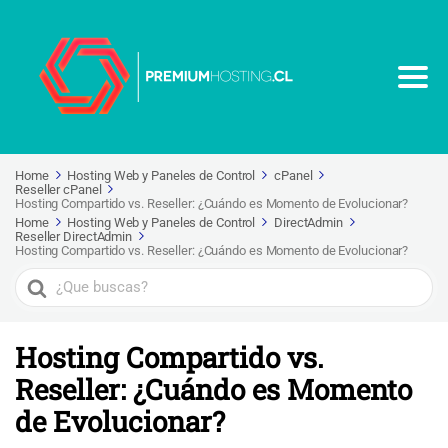
Home
Hosting Web y Paneles de Control
cPanel
Reseller cPanel
Hosting Compartido vs. Reseller: ¿Cuándo es Momento de Evolucionar?
Home
Hosting Web y Paneles de Control
DirectAdmin
Reseller DirectAdmin
Hosting Compartido vs. Reseller: ¿Cuándo es Momento de Evolucionar?
Search
For
Hosting Compartido vs.
Reseller: ¿Cuándo es Momento
de Evolucionar?