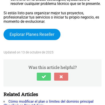
resolver cualquier problema técnico que se te presente.
Si estás listo para organizar mejor tus proyectos,
profesionalizar tus servicios o iniciar tu propio negocio, es
momento de evolucionar.
Explorar Planes Reseller
Updated on 13 de octubre de 2025
Was this article helpful?
Related Articles
Cómo modificar el plan o límites del dominio principal