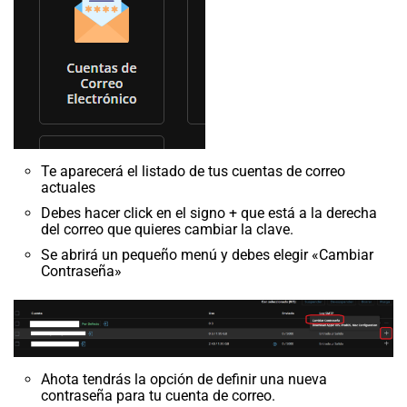
Te aparecerá el listado de tus cuentas de correo
actuales
Debes hacer click en el signo + que está a la derecha
del correo que quieres cambiar la clave.
Se abrirá un pequeño menú y debes elegir «Cambiar
Contraseña»
Ahota tendrás la opción de definir una nueva
contraseña para tu cuenta de correo.