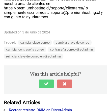
nuestra área de clientes en
https://premiumhosting.cl/soporte/clientarea/ o
simplemente escribirnos a
soporte@premiumhosting.cl
y
con gusto te ayudaremos.
Updated on 3 de junio de 2024
Tagged:
cambiar clave correo
cambiar clave de correo
cambiar contraseña correo
contraseña correo directadmin
reiniciar clave de correo en directadmin
Was this article helpful?
Related Articles
Recrear registro DKIM en DirectAdmin