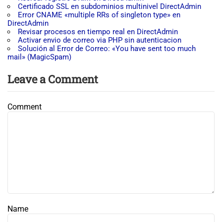
Certificado SSL en subdominios multinivel DirectAdmin
Error CNAME «multiple RRs of singleton type» en
DirectAdmin
Revisar procesos en tiempo real en DirectAdmin
Activar envio de correo via PHP sin autenticacion
Solución al Error de Correo: «You have sent too much
mail» (MagicSpam)
Leave a Comment
Comment
Name