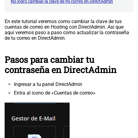
No logro cambiar la clave de mi correo en DirectAdmin
En este tutorial veremos como cambiar la clave de tus
cuentas de correo en Hosting con DirectAdmin. Asi que
aqui veremos paso a paso como actualizar la contraseña
de tu correo en DirectAdmin.
Pasos para cambiar tu
contraseña en DirectAdmin
Ingresar a tu panel DirectAdmin
Entra al icono de «Cuentas de correo»