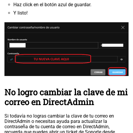
Haz click en el botón azul de guardar.
Y listo!
No logro cambiar la clave de mi
correo en DirectAdmin
Si todavía no logras cambiar la clave de tu correo en
DirectAdmin o necesitas ayuda para actualizar la
contraseña de tu cuenta de correo en DirectAdmin,
recuerda que puedes abrir un ticket de Soporte desde