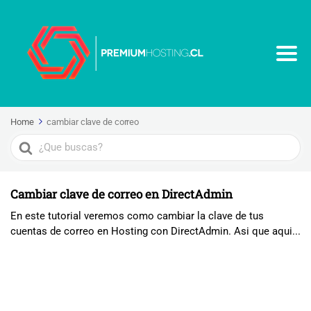
Home
cambiar clave de correo
Search
For
Cambiar clave de correo en DirectAdmin
En este tutorial veremos como cambiar la clave de tus
cuentas de correo en Hosting con DirectAdmin. Asi que aqui...