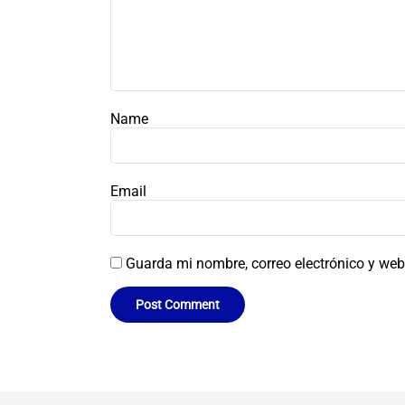
Name
Email
Guarda mi nombre, correo electrónico y web