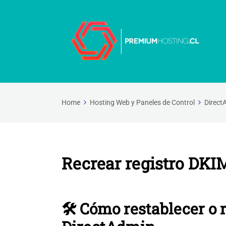
Home
Hosting Web y Paneles de Control
Direct
Recrear registro DKI
🛠️ Cómo restablecer o