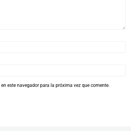
 en este navegador para la próxima vez que comente.