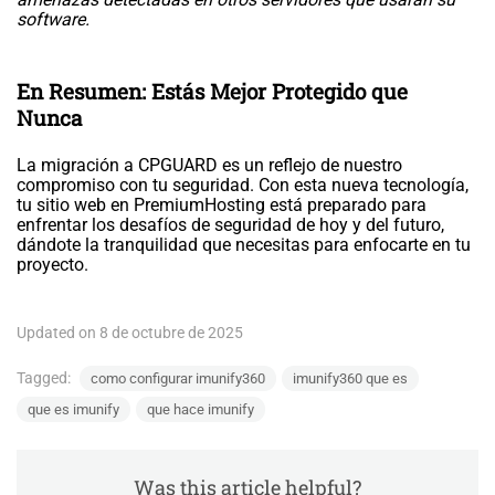
software.
En Resumen: Estás Mejor Protegido que
Nunca
La migración a CPGUARD es un reflejo de nuestro
compromiso con tu seguridad. Con esta nueva tecnología,
tu sitio web en PremiumHosting está preparado para
enfrentar los desafíos de seguridad de hoy y del futuro,
dándote la tranquilidad que necesitas para enfocarte en tu
proyecto.
Updated on 8 de octubre de 2025
Tagged:
como configurar imunify360
imunify360 que es
que es imunify
que hace imunify
Was this article helpful?