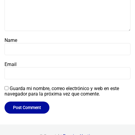
Name
Email
Guarda mi nombre, correo electrónico y web en este
navegador para la próxima vez que comente.