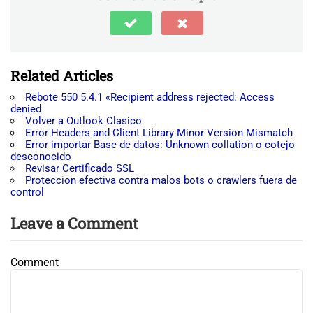
Related Articles
Rebote 550 5.4.1 «Recipient address rejected: Access
denied
Volver a Outlook Clasico
Error Headers and Client Library Minor Version Mismatch
Error importar Base de datos: Unknown collation o cotejo
desconocido
Revisar Certificado SSL
Proteccion efectiva contra malos bots o crawlers fuera de
control
Leave a Comment
Comment