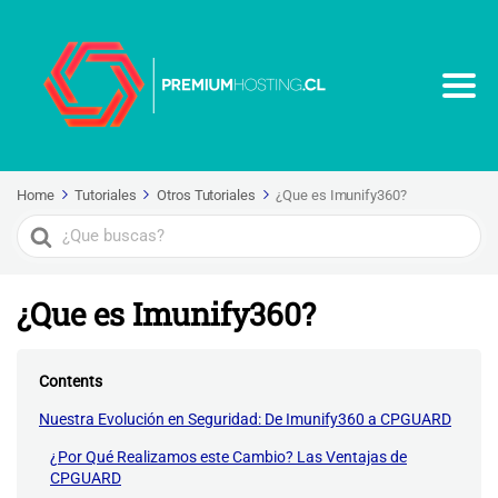
Home
Tutoriales
Otros Tutoriales
¿Que es Imunify360?
Search
For
¿Que es Imunify360?
Contents
Nuestra Evolución en Seguridad: De Imunify360 a CPGUARD
¿Por Qué Realizamos este Cambio? Las Ventajas de
CPGUARD