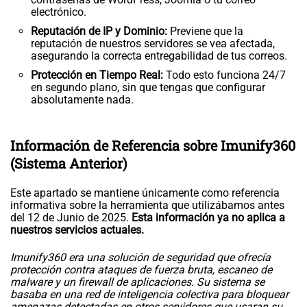
electrónico.
Reputación de IP y Dominio:
Previene que la
reputación de nuestros servidores se vea afectada,
asegurando la correcta entregabilidad de tus correos.
Protección en Tiempo Real:
Todo esto funciona 24/7
en segundo plano, sin que tengas que configurar
absolutamente nada.
Información de Referencia sobre Imunify360
(Sistema Anterior)
Este apartado se mantiene únicamente como referencia
informativa sobre la herramienta que utilizábamos antes
del 12 de Junio de 2025.
Esta información ya no aplica a
nuestros servicios actuales.
Imunify360 era una solución de seguridad que ofrecía
protección contra ataques de fuerza bruta, escaneo de
malware y un firewall de aplicaciones. Su sistema se
basaba en una red de inteligencia colectiva para bloquear
amenazas detectadas en otros servidores que usaran su