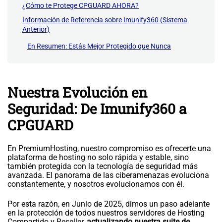
¿Cómo te Protege CPGUARD AHORA?
Información de Referencia sobre Imunify360 (Sistema
Anterior)
En Resumen: Estás Mejor Protegido que Nunca
Nuestra Evolución en
Seguridad: De Imunify360 a
CPGUARD
En PremiumHosting, nuestro compromiso es ofrecerte una
plataforma de hosting no solo rápida y estable, sino
también protegida con la tecnología de seguridad más
avanzada. El panorama de las ciberamenazas evoluciona
constantemente, y nosotros evolucionamos con él.
Por esta razón, en Junio de 2025, dimos un paso adelante
en la protección de todos nuestros servidores de Hosting
Compartido y Reseller,
actualizando nuestra suite de