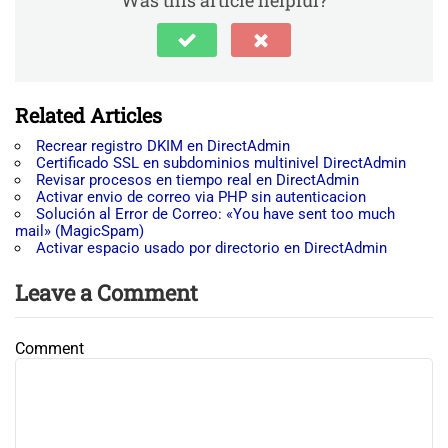
Was this article helpful?
Related Articles
Recrear registro DKIM en DirectAdmin
Certificado SSL en subdominios multinivel DirectAdmin
Revisar procesos en tiempo real en DirectAdmin
Activar envio de correo via PHP sin autenticacion
Solución al Error de Correo: «You have sent too much
mail» (MagicSpam)
Activar espacio usado por directorio en DirectAdmin
Leave a Comment
Comment