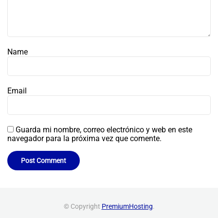
Name
Email
Guarda mi nombre, correo electrónico y web en este
navegador para la próxima vez que comente.
© Copyright
PremiumHosting
.