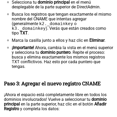
Selecciona tu
dominio principal
en el menú
desplegable de la parte superior de DirectAdmin.
Busca los registros que tengan exactamente el mismo
nombre del CNAME que intentas agregar
(generalmente
k2._domainkey
o
k3._domainkey
). Verás que están creados como
tipo
TXT
.
Marca la casilla junto a ellos y haz clic en
Eliminar
.
¡Importante!
Ahora, cambia la vista en el menú superior
y selecciona tu
dominio puntero
. Repite el proceso:
busca y elimina exactamente los mismos registros
TXT conflictivos. Haz esto por cada puntero que
tengas.
Paso 3: Agregar el nuevo registro CNAME
¡Ahora el espacio está completamente libre en todos los
dominios involucrados! Vuelve a seleccionar tu
dominio
principal
en la parte superior, haz clic en el botón
Añadir
Registro
y completa los datos: