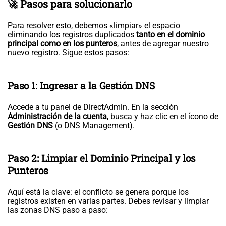
🚀 Pasos para solucionarlo
Para resolver esto, debemos «limpiar» el espacio
eliminando los registros duplicados
tanto en el dominio
principal como en los punteros
, antes de agregar nuestro
nuevo registro. Sigue estos pasos:
Paso 1: Ingresar a la Gestión DNS
Accede a tu panel de DirectAdmin. En la sección
Administración de la cuenta
, busca y haz clic en el ícono de
Gestión DNS
(o DNS Management).
Paso 2: Limpiar el Dominio Principal y los
Punteros
Aquí está la clave: el conflicto se genera porque los
registros existen en varias partes. Debes revisar y limpiar
las zonas DNS paso a paso: