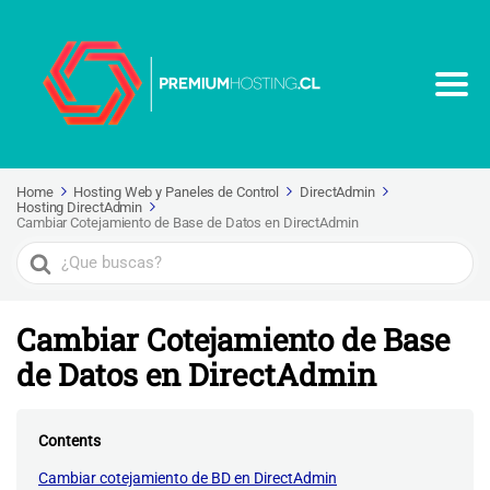
Home
Hosting Web y Paneles de Control
DirectAdmin
Hosting DirectAdmin
Cambiar Cotejamiento de Base de Datos en DirectAdmin
Search
For
Cambiar Cotejamiento de Base
de Datos en DirectAdmin
Contents
Cambiar cotejamiento de BD en DirectAdmin