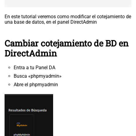
En este tutorial veremos como modificar el cotejamiento de
una base de datos, en el panel DirectAdmin
Cambiar cotejamiento de BD en
DirectAdmin
Entra a tu Panel DA
Busca «phpmyadmin»
Abre el phpmyadmin