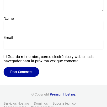
Name
Email
Guarda mi nombre, correo electrónico y web en este
navegador para la próxima vez que comente.
© Copyright
PremiumHosting
.
Servicios Hosting
Dominios
Soporte técnico