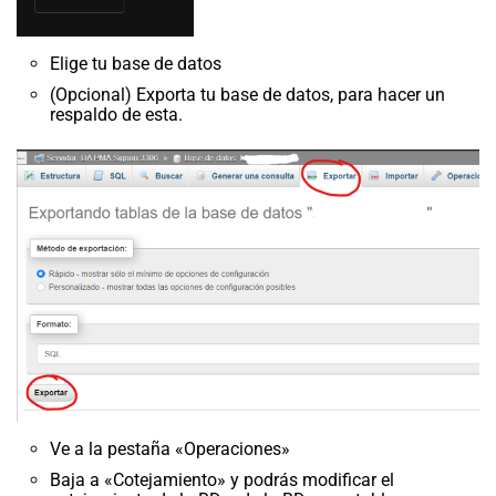
Elige tu base de datos
(Opcional) Exporta tu base de datos, para hacer un
respaldo de esta.
Ve a la pestaña «Operaciones»
Baja a «Cotejamiento» y podrás modificar el