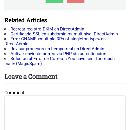
Related Articles
Recrear registro DKIM en DirectAdmin
Certificado SSL en subdominios multinivel DirectAdmin
Error CNAME «multiple RRs of singleton type» en
DirectAdmin
Revisar procesos en tiempo real en DirectAdmin
Activar envio de correo via PHP sin autenticacion
Solución al Error de Correo: «You have sent too much
mail» (MagicSpam)
Leave a Comment
Comment