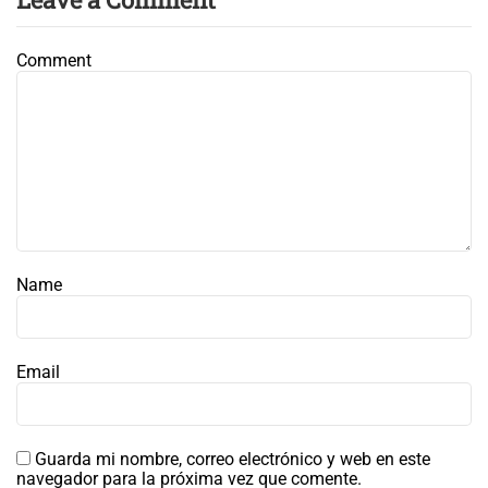
Comment
Name
Email
Guarda mi nombre, correo electrónico y web en este
navegador para la próxima vez que comente.