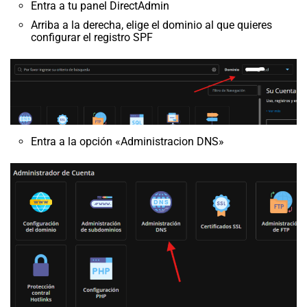
Entra a tu panel DirectAdmin
Arriba a la derecha, elige el dominio al que quieres
configurar el registro SPF
Entra a la opción «Administracion DNS»