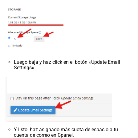
Luego baja y haz click en el botón «Update Email
Settings»
Y listo! haz asignado más cuota de espacio a tu
cuenta de correo en Cpanel.