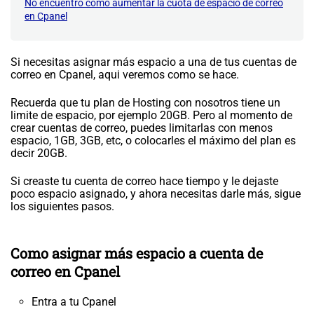
No encuentro como aumentar la cuota de espacio de correo
en Cpanel
Si necesitas asignar más espacio a una de tus cuentas de
correo en Cpanel, aqui veremos como se hace.
Recuerda que tu plan de Hosting con nosotros tiene un
limite de espacio, por ejemplo 20GB. Pero al momento de
crear cuentas de correo, puedes limitarlas con menos
espacio, 1GB, 3GB, etc, o colocarles el máximo del plan es
decir 20GB.
Si creaste tu cuenta de correo hace tiempo y le dejaste
poco espacio asignado, y ahora necesitas darle más, sigue
los siguientes pasos.
Como asignar más espacio a cuenta de
correo en Cpanel
Entra a tu Cpanel