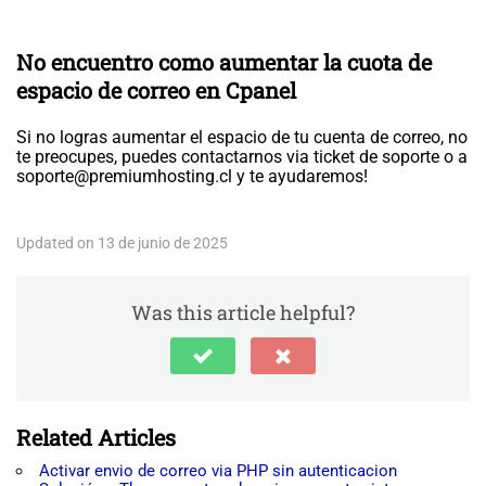
No encuentro como aumentar la cuota de
espacio de correo en Cpanel
Si no logras aumentar el espacio de tu cuenta de correo, no
te preocupes, puedes contactarnos via ticket de soporte o a
soporte@premiumhosting.cl
y te ayudaremos!
Updated on 13 de junio de 2025
Was this article helpful?
Related Articles
Activar envio de correo via PHP sin autenticacion