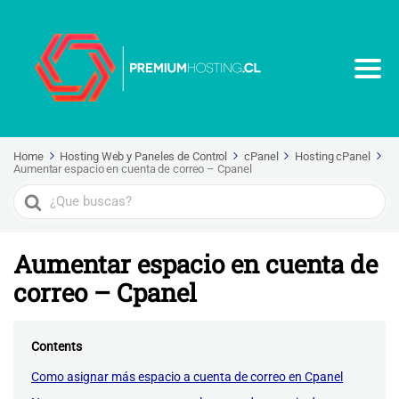
Home
Hosting Web y Paneles de Control
cPanel
Hosting cPanel
Aumentar espacio en cuenta de correo – Cpanel
Search
For
Aumentar espacio en cuenta de
correo – Cpanel
Contents
Como asignar más espacio a cuenta de correo en Cpanel