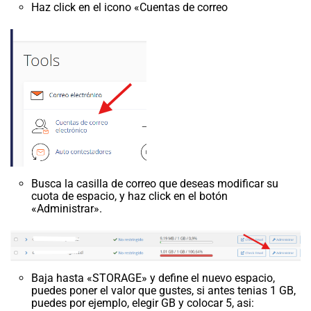
Haz click en el icono «Cuentas de correo
Busca la casilla de correo que deseas modificar su
cuota de espacio, y haz click en el botón
«Administrar».
Baja hasta «STORAGE» y define el nuevo espacio,
puedes poner el valor que gustes, si antes tenias 1 GB,
puedes por ejemplo, elegir GB y colocar 5, asi: