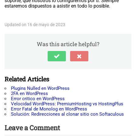
soporte, que nosotros lo configuremos por ti. Siempre
estaremos dispuestos a asistir en todo lo posible.
Updated on 16 de mayo de 2023
Was this article helpful?
Related Articles
Plugins Nulled en WordPress
2FA en WordPress
Error critico en WordPress
Velocidad WordPress: PremiumHosting vs HostingPlus
Error Fatal de Monolog en WordPress
Solución: Redirecciones al clonar sitio con Softaculous
Leave a Comment