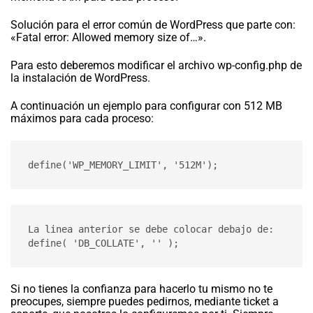
Solución para el error común de WordPress que parte con:
«Fatal error: Allowed memory size of…».
Para esto deberemos modificar el archivo wp-config.php de
la instalación de WordPress.
A continuación un ejemplo para configurar con 512 MB
máximos para cada proceso:
define('WP_MEMORY_LIMIT', '512M');
La linea anterior se debe colocar debajo de:

define( 'DB_COLLATE', '' );
Si no tienes la confianza para hacerlo tu mismo no te
preocupes, siempre puedes pedirnos, mediante ticket a