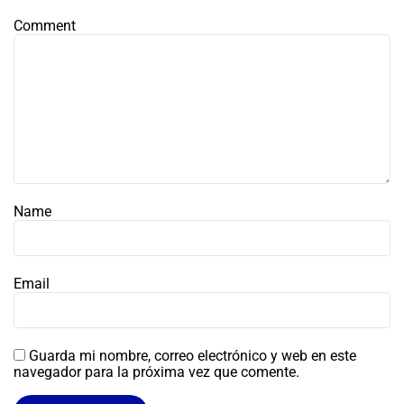
Comment
Name
Email
Guarda mi nombre, correo electrónico y web en este
navegador para la próxima vez que comente.