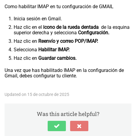
Como habilitar IMAP en tu configuración de GMAIL
Inicia sesión en Gmail.
Haz clic en el
icono de la rueda dentada
de la esquina
superior derecha y selecciona
Configuración.
Haz clic en
Reenvío y correo POP/IMAP.
Selecciona
Habilitar IMAP.
Haz clic en
Guardar cambios.
Una vez que has habilitado IMAP en la configuración de
Gmail, debes configurar tu cliente.
Updated on 15 de octubre de 2025
Was this article helpful?