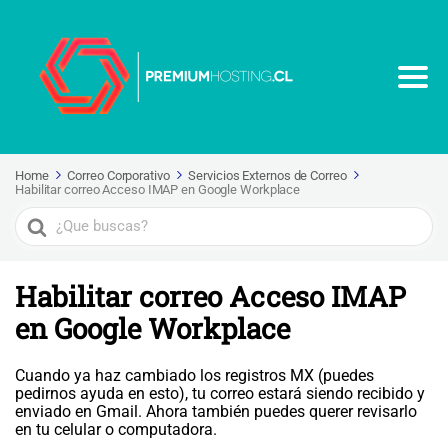
Home
Correo Corporativo
Servicios Externos de Correo
Habilitar correo Acceso IMAP en Google Workplace
Search
For
Habilitar correo Acceso IMAP
en Google Workplace
Cuando ya haz cambiado los registros MX (puedes
pedirnos ayuda en esto), tu correo estará siendo recibido y
enviado en Gmail. Ahora también puedes querer revisarlo
en tu celular o computadora.