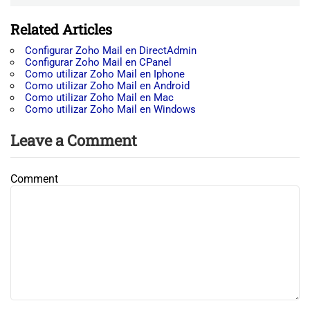
Related Articles
Configurar Zoho Mail en DirectAdmin
Configurar Zoho Mail en CPanel
Como utilizar Zoho Mail en Iphone
Como utilizar Zoho Mail en Android
Como utilizar Zoho Mail en Mac
Como utilizar Zoho Mail en Windows
Leave a Comment
Comment