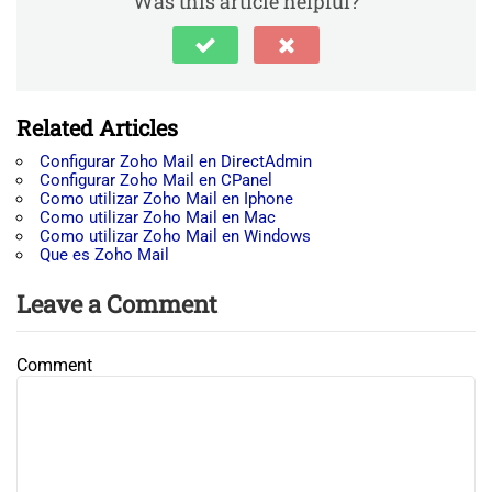
Was this article helpful?
Related Articles
Configurar Zoho Mail en DirectAdmin
Configurar Zoho Mail en CPanel
Como utilizar Zoho Mail en Iphone
Como utilizar Zoho Mail en Mac
Como utilizar Zoho Mail en Windows
Que es Zoho Mail
Leave a Comment
Comment