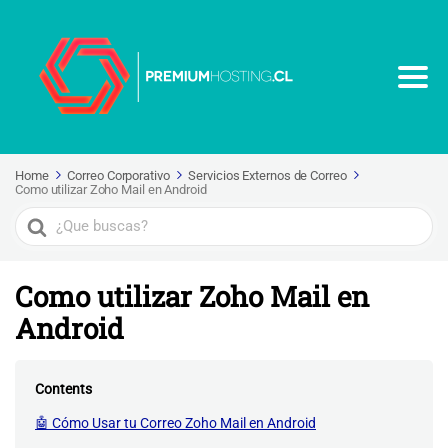
Home
Correo Corporativo
Servicios Externos de Correo
Como utilizar Zoho Mail en Android
Search
For
Como utilizar Zoho Mail en
Android
Contents
🤖 Cómo Usar tu Correo Zoho Mail en Android