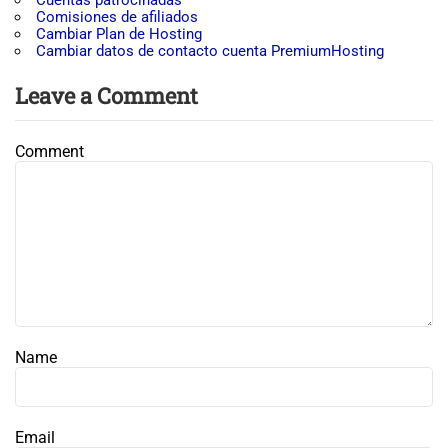
Cuentas patrocinadas
Comisiones de afiliados
Cambiar Plan de Hosting
Cambiar datos de contacto cuenta PremiumHosting
Leave a Comment
Comment
Name
Email