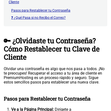
Cliente
Pasos para Restablecer tu Contraseña
❓ ¿Qué Pasa si no Recibo el Correo?
🔑 ¿Olvidaste tu Contraseña?
Cómo Restablecer tu Clave de
Cliente
Olvidar una contraseña es algo que nos pasa a todos. ¡No
te preocupes! Recuperar el acceso a tu área de cliente en
PremiumHosting es un proceso rápido y seguro. Sigue
estos sencillos pasos para establecer una nueva clave.
Pasos para Restablecer tu Contraseña
Ve a la Página Principal:
Dirígete a