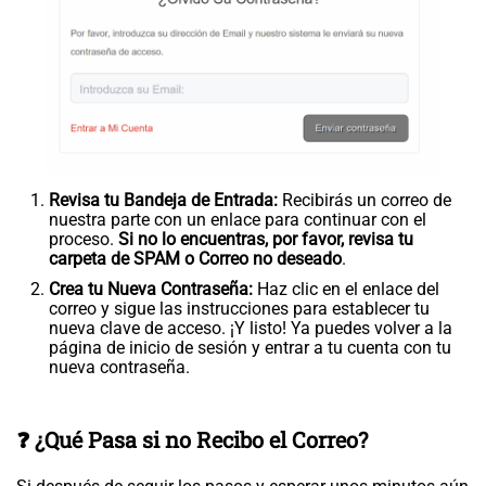
Revisa tu Bandeja de Entrada:
Recibirás un correo de
nuestra parte con un enlace para continuar con el
proceso.
Si no lo encuentras, por favor, revisa tu
carpeta de SPAM o Correo no deseado
.
Crea tu Nueva Contraseña:
Haz clic en el enlace del
correo y sigue las instrucciones para establecer tu
nueva clave de acceso. ¡Y listo! Ya puedes volver a la
página de inicio de sesión y entrar a tu cuenta con tu
nueva contraseña.
❓ ¿Qué Pasa si no Recibo el Correo?