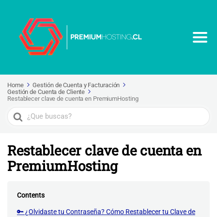
Home
Gestión de Cuenta y Facturación
Gestión de Cuenta de Cliente
Restablecer clave de cuenta en PremiumHosting
Search
For
Restablecer clave de cuenta en
PremiumHosting
Contents
🔑 ¿Olvidaste tu Contraseña? Cómo Restablecer tu Clave de