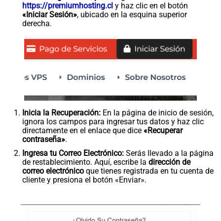
https://premiumhosting.cl
y haz clic en el botón
«Iniciar Sesión»
, ubicado en la esquina superior
derecha.
Inicia la Recuperación:
En la página de inicio de sesión,
ignora los campos para ingresar tus datos y haz clic
directamente en el enlace que dice
«Recuperar
contraseña»
.
Ingresa tu Correo Electrónico:
Serás llevado a la página
de restablecimiento. Aquí, escribe la
dirección de
correo electrónico
que tienes registrada en tu cuenta de
cliente y presiona el botón «Enviar».