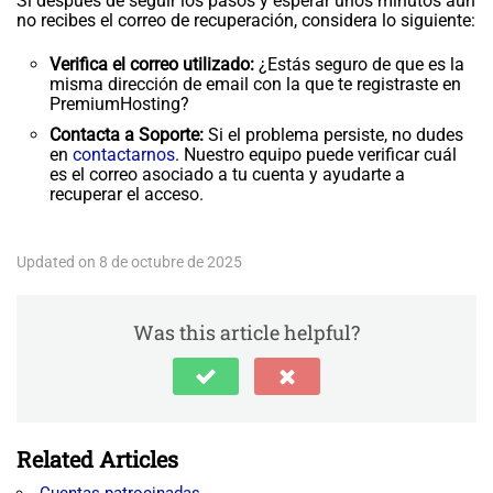
Si después de seguir los pasos y esperar unos minutos aún
no recibes el correo de recuperación, considera lo siguiente:
Verifica el correo utilizado:
¿Estás seguro de que es la
misma dirección de email con la que te registraste en
PremiumHosting?
Contacta a Soporte:
Si el problema persiste, no dudes
en
contactarnos
. Nuestro equipo puede verificar cuál
es el correo asociado a tu cuenta y ayudarte a
recuperar el acceso.
Updated on 8 de octubre de 2025
Was this article helpful?
Related Articles