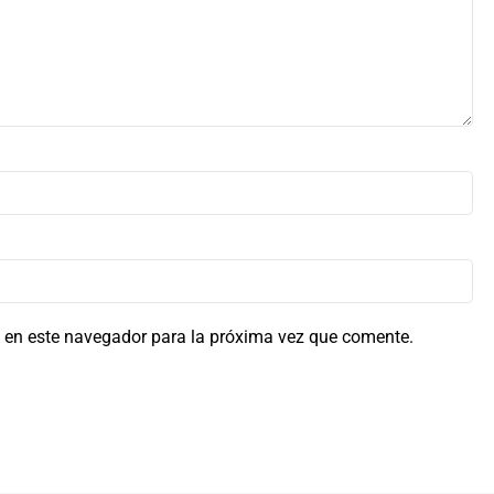
 en este navegador para la próxima vez que comente.