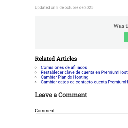
Updated on 8 de octubre de 2025
Was th
Related Articles
Comisiones de afiliados
Restablecer clave de cuenta en PremiumHost
Cambiar Plan de Hosting
Cambiar datos de contacto cuenta PremiumH
Leave a Comment
Comment