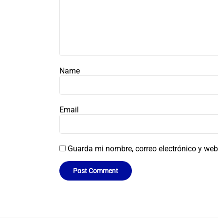
Name
Email
Guarda mi nombre, correo electrónico y web