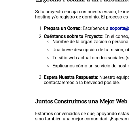
Si tu proyecto encaja con nuestra visión, te in
hosting y/o registro de dominio. El proceso es
Prepara un Correo:
Escríbenos a
soporte@
Cuéntanos sobre tu Proyecto:
En el correo,
Nombre de la organización o persona
Una breve descripción de tu misión, o
Tu sitio web actual o redes sociales (s
Explícanos cómo un servicio de hosti
Espera Nuestra Respuesta:
Nuestro equipo
contactaremos a la brevedad posible.
Juntos Construimos una Mejor Web
Estamos convencidos de que, apoyando estas i
sino también una mejor comunidad. ¡Esperamo