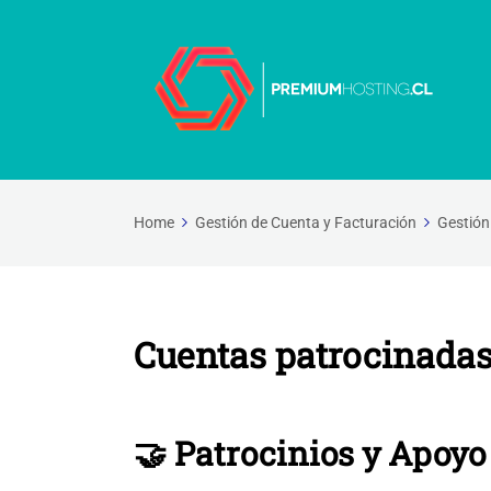
Home
Gestión de Cuenta y Facturación
Gestión
Cuentas patrocinada
🤝 Patrocinios y Apoy