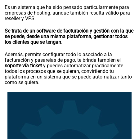
Es un sistema que ha sido pensado particularmente para
empresas de hosting, aunque también resulta válido para
reseller y VPS.
Se trata de un software de facturación y gestión con la que
se puede, desde una misma plataforma, gestionar todos
los clientes que se tengan
.
Además, permite configurar todo lo asociado a la
facturación y pasarelas de pago, te brinda también el
soporte vía ticket
y puedes automatizar prácticamente
todos los procesos que se quieran, convirtiendo tu
plataforma en un sistema que se puede automatizar tanto
como se quiera.