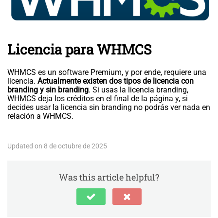
Licencia para WHMCS
WHMCS es un software Premium, y por ende, requiere una
licencia.
Actualmente existen dos tipos de licencia con
branding y sin branding
. Si usas la licencia branding,
WHMCS deja los créditos en el final de la página y, si
decides usar la licencia sin branding no podrás ver nada en
relación a WHMCS.
Updated on 8 de octubre de 2025
Was this article helpful?