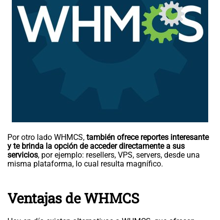
Por otro lado WHMCS,
también ofrece reportes interesante
y te brinda la opción de acceder directamente a sus
servicios
, por ejemplo: resellers, VPS, servers, desde una
misma plataforma, lo cual resulta magnífico.
Ventajas de WHMCS