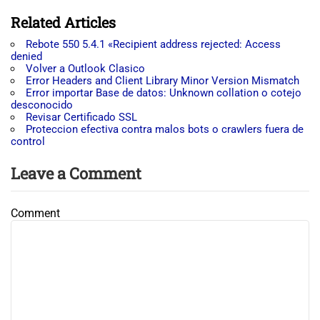
Related Articles
Rebote 550 5.4.1 «Recipient address rejected: Access
denied
Volver a Outlook Clasico
Error Headers and Client Library Minor Version Mismatch
Error importar Base de datos: Unknown collation o cotejo
desconocido
Revisar Certificado SSL
Proteccion efectiva contra malos bots o crawlers fuera de
control
Leave a Comment
Comment