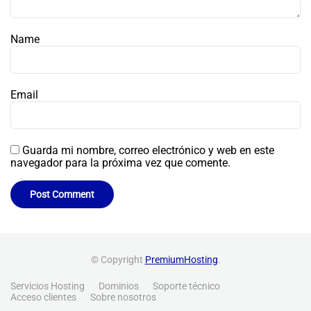
Name
Email
Guarda mi nombre, correo electrónico y web en este
navegador para la próxima vez que comente.
© Copyright
PremiumHosting
.
Servicios Hosting
Dominios
Soporte técnico
Acceso clientes
Sobre nosotros