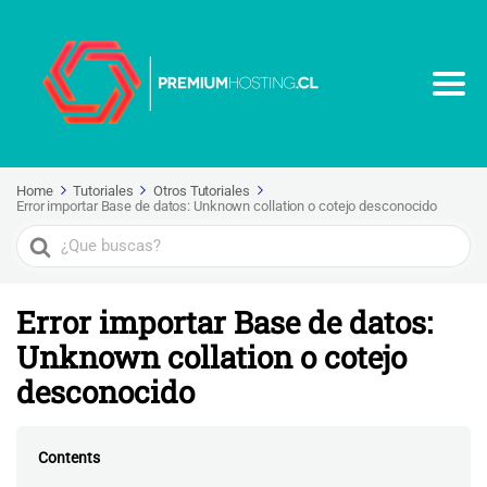
Home
Tutoriales
Otros Tutoriales
Error importar Base de datos: Unknown collation o cotejo desconocido
Search
For
Error importar Base de datos:
Unknown collation o cotejo
desconocido
Contents