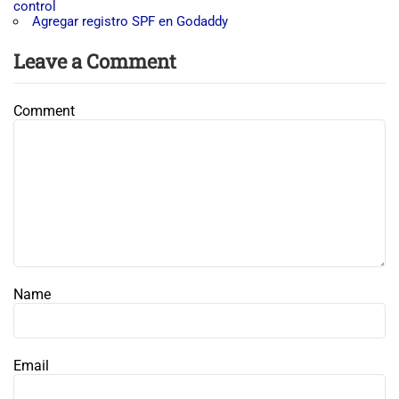
control
Agregar registro SPF en Godaddy
Leave a Comment
Comment
Name
Email