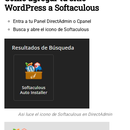
WordPress a Softaculous
Entra a tu Panel DirectAdmin o Cpanel
Busca y abre el icono de Softaculous
Asi luce el icono de Softaculous en DirectAdmin