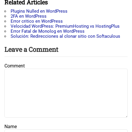
Related Articles
Plugins Nulled en WordPress
2FA en WordPress
Error critico en WordPress
Velocidad WordPress: PremiumHosting vs HostingPlus
Error Fatal de Monolog en WordPress
Solución: Redirecciones al clonar sitio con Softaculous
Leave a Comment
Comment
Name