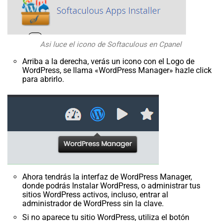
Asi luce el icono de Softaculous en Cpanel
Arriba a la derecha, verás un icono con el Logo de
WordPress, se llama «WordPress Manager» hazle click
para abrirlo.
Ahora tendrás la interfaz de WordPress Manager,
donde podrás Instalar WordPress, o administrar tus
sitios WordPress activos, incluso, entrar al
administrador de WordPress sin la clave.
Si no aparece tu sitio WordPress, utiliza el botón