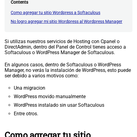
Contents
Como agregar tu sitio Wordpress a Softaculous
No logro agregar mi sitio Wordpress al Wordpress Manager
Si utilizas nuestros servicios de Hosting con Cpanel o
DirectAdmin, dentro del Panel de Control tienes acceso a
Softaculous o WordPress Manager de Softaculous.
En algunos casos, dentro de Softaculous o WordPress
Manager, no verás la instalación de WordPress, esto puede
ser debido a varios motivos como:
Una migracion
WordPress movido manualmente
WordPress instalado sin usar Softaculous
Entre otros.
Como agregar tu sitio