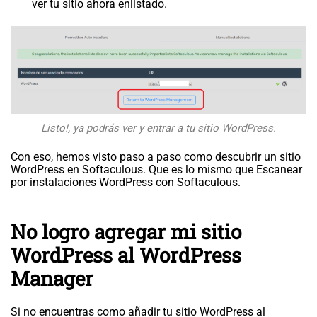
ver tu sitio ahora enlistado.
Listo!, ya podrás ver y entrar a tu sitio WordPress.
Con eso, hemos visto paso a paso como descubrir un sitio
WordPress en Softaculous. Que es lo mismo que Escanear
por instalaciones WordPress con Softaculous.
No logro agregar mi sitio
WordPress al WordPress
Manager
Si no encuentras como añadir tu sitio WordPress al