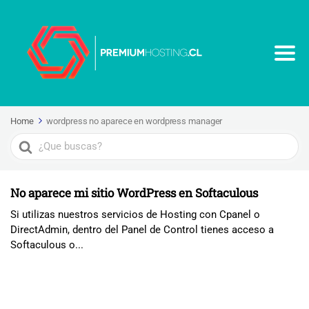
Home
wordpress no aparece en wordpress manager
Search
For
No aparece mi sitio WordPress en Softaculous
Si utilizas nuestros servicios de Hosting con Cpanel o
DirectAdmin, dentro del Panel de Control tienes acceso a
Softaculous o...