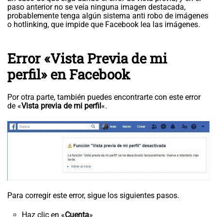
paso anterior no se veía ninguna imagen destacada,
probablemente tenga algún sistema anti robo de imágenes
o hotlinking, que impide que Facebook lea las imágenes.
Error «Vista Previa de mi
perfil» en Facebook
Por otra parte, también puedes encontrarte con este error
de «
Vista previa de mi perfil
«.
Para corregir este error, sigue los siguientes pasos.
Haz clic en «
Cuenta
»