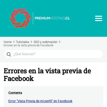
Home
Tutoriales
SEO y webmaster
Errores en la vista previa de Facebook
Search
For
Errores en la vista previa de
Facebook
Contents
Error "Vista Previa de mi perfil" en Facebook