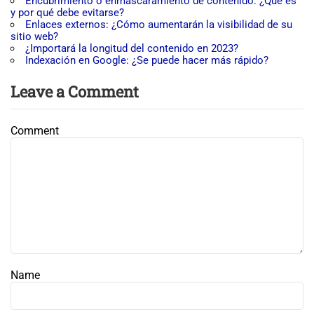
Encubrimiento o enmascaramiento de contenido: ¿Qué es
y por qué debe evitarse?
Enlaces externos: ¿Cómo aumentarán la visibilidad de su
sitio web?
¿Importará la longitud del contenido en 2023?
Indexación en Google: ¿Se puede hacer más rápido?
Leave a Comment
Comment
Name