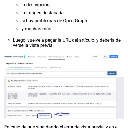
la descripción,
la imagen destacada,
si hay problemas de Open Graph
y muchas más.
Luego, vuelve a pegar la URL del artículo, y debería de
verse la vista previa.
En caso de que siga dando el error de vista previa, y en el