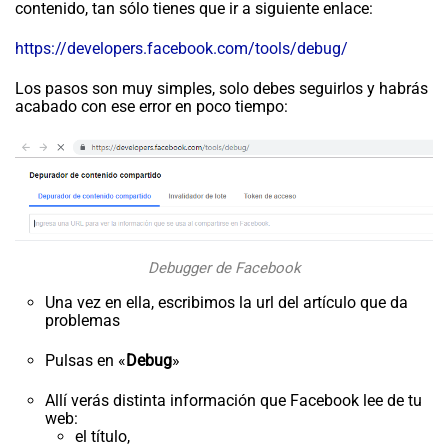
contenido, tan sólo tienes que ir a siguiente enlace:
https://developers.facebook.com/tools/debug/
Los pasos son muy simples, solo debes seguirlos y habrás
acabado con ese error en poco tiempo:
Debugger de Facebook
Una vez en ella, escribimos la url del artículo que da
problemas
Pulsas en «
Debug
»
Allí verás distinta información que Facebook lee de tu
web:
el título,