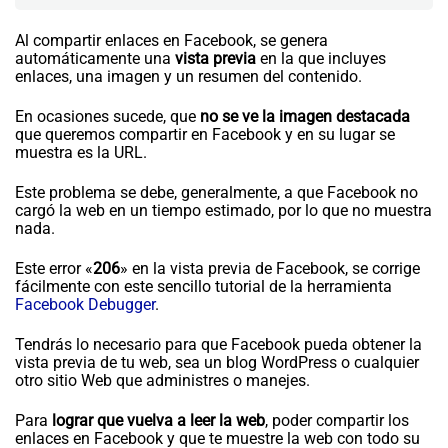
Al compartir enlaces en Facebook, se genera
automáticamente una
vista previa
en la que incluyes
enlaces, una imagen y un resumen del contenido.
En ocasiones sucede, que
no se ve la imagen destacada
que queremos compartir en Facebook y en su lugar se
muestra es la URL.
Este problema se debe, generalmente, a que Facebook no
cargó la web en un tiempo estimado, por lo que no muestra
nada.
Este error «
206
» en la vista previa de Facebook, se corrige
fácilmente con este sencillo tutorial de la herramienta
Facebook Debugger
.
Tendrás lo necesario para que Facebook pueda obtener la
vista previa de tu web, sea un blog WordPress o cualquier
otro sitio Web que administres o manejes.
Para
lograr que vuelva a leer la web
, poder compartir los
enlaces en Facebook y que te muestre la web con todo su