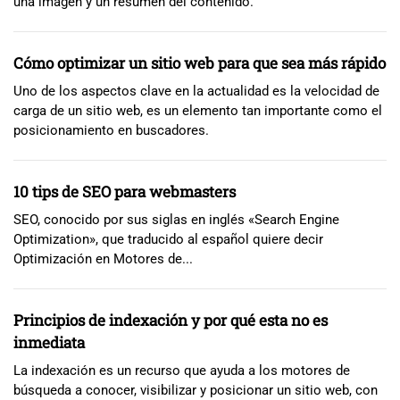
una imagen y un resumen del contenido.
Cómo optimizar un sitio web para que sea más rápido
Uno de los aspectos clave en la actualidad es la velocidad de
carga de un sitio web, es un elemento tan importante como el
posicionamiento en buscadores.
10 tips de SEO para webmasters
SEO, conocido por sus siglas en inglés «Search Engine
Optimization», que traducido al español quiere decir
Optimización en Motores de...
Principios de indexación y por qué esta no es
inmediata
La indexación es un recurso que ayuda a los motores de
búsqueda a conocer, visibilizar y posicionar un sitio web, con