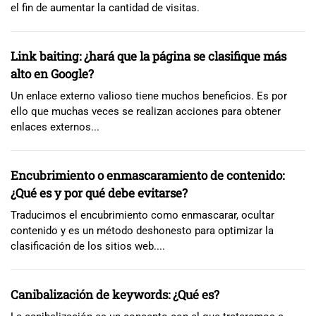
el fin de aumentar la cantidad de visitas.
Link baiting: ¿hará que la página se clasifique más
alto en Google?
Un enlace externo valioso tiene muchos beneficios. Es por
ello que muchas veces se realizan acciones para obtener
enlaces externos...
Encubrimiento o enmascaramiento de contenido:
¿Qué es y por qué debe evitarse?
Traducimos el encubrimiento como enmascarar, ocultar
contenido y es un método deshonesto para optimizar la
clasificación de los sitios web....
Canibalización de keywords: ¿Qué es?