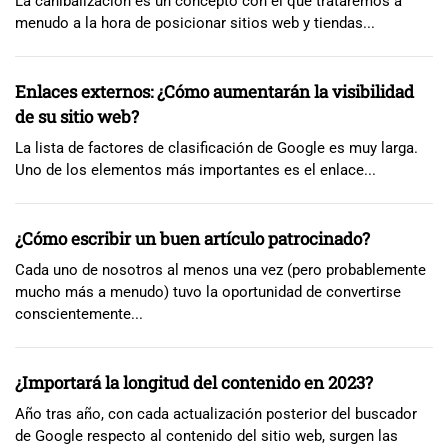
La canibalización es un concepto con el que trataremos a
menudo a la hora de posicionar sitios web y tiendas...
Enlaces externos: ¿Cómo aumentarán la visibilidad
de su sitio web?
La lista de factores de clasificación de Google es muy larga.
Uno de los elementos más importantes es el enlace...
¿Cómo escribir un buen artículo patrocinado?
Cada uno de nosotros al menos una vez (pero probablemente
mucho más a menudo) tuvo la oportunidad de convertirse
conscientemente...
¿Importará la longitud del contenido en 2023?
Año tras año, con cada actualización posterior del buscador
de Google respecto al contenido del sitio web, surgen las