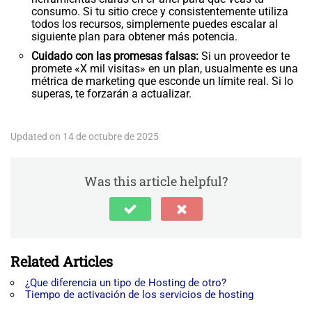
consumo. Si tu sitio crece y consistentemente utiliza
todos los recursos, simplemente puedes escalar al
siguiente plan para obtener más potencia.
Cuidado con las promesas falsas:
Si un proveedor te
promete «X mil visitas» en un plan, usualmente es una
métrica de marketing que esconde un límite real. Si lo
superas, te forzarán a actualizar.
Updated on 14 de octubre de 2025
Was this article helpful?
Related Articles
¿Que diferencia un tipo de Hosting de otro?
Tiempo de activación de los servicios de hosting