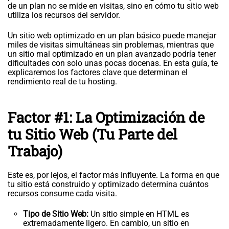
de un plan no se mide en visitas, sino en cómo tu sitio web
utiliza los recursos del servidor.
Un sitio web optimizado en un plan básico puede manejar
miles de visitas simultáneas sin problemas, mientras que
un sitio mal optimizado en un plan avanzado podría tener
dificultades con solo unas pocas docenas. En esta guía, te
explicaremos los factores clave que determinan el
rendimiento real de tu hosting.
Factor #1: La Optimización de
tu Sitio Web (Tu Parte del
Trabajo)
Este es, por lejos, el factor más influyente. La forma en que
tu sitio está construido y optimizado determina cuántos
recursos consume cada visita.
Tipo de Sitio Web:
Un sitio simple en HTML es
extremadamente ligero. En cambio, un sitio en