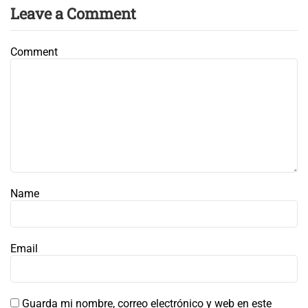
Leave a Comment
Comment
Name
Email
Guarda mi nombre, correo electrónico y web en este