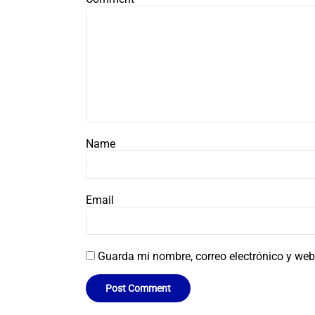
Name
Email
Guarda mi nombre, correo electrónico y web