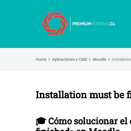
Home
Aplicaciones y CMS
Moodle
Installati
Installation must be 
🎓 Cómo solucionar el 