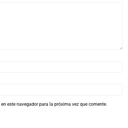
 en este navegador para la próxima vez que comente.