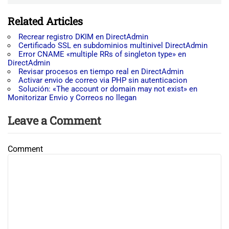
Related Articles
Recrear registro DKIM en DirectAdmin
Certificado SSL en subdominios multinivel DirectAdmin
Error CNAME «multiple RRs of singleton type» en
DirectAdmin
Revisar procesos en tiempo real en DirectAdmin
Activar envio de correo via PHP sin autenticacion
Solución: «The account or domain may not exist» en
Monitorizar Envio y Correos no llegan
Leave a Comment
Comment