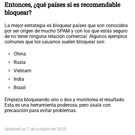
Entonces, ¿qué países sí es recomendable
bloquear?
La mejor estrategia es bloquear países que son conocidos
por ser origen de mucho SPAM y con los que estás seguro
de no tener ninguna relación comercial. Algunos ejemplos
comunes que los usuarios suelen bloquear son:
China
Rusia
Vietnam
India
Brasil
Empieza bloqueando uno o dos y monitorea el resultado.
Esta es una herramienta poderosa, pero úsala con
precaución para evitar problemas.
Updated on 7 de octubre de 2025