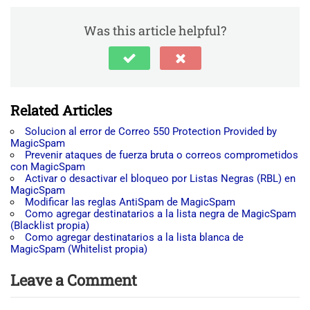
Was this article helpful?
Related Articles
Solucion al error de Correo 550 Protection Provided by
MagicSpam
Prevenir ataques de fuerza bruta o correos comprometidos
con MagicSpam
Activar o desactivar el bloqueo por Listas Negras (RBL) en
MagicSpam
Modificar las reglas AntiSpam de MagicSpam
Como agregar destinatarios a la lista negra de MagicSpam
(Blacklist propia)
Como agregar destinatarios a la lista blanca de
MagicSpam (Whitelist propia)
Leave a Comment