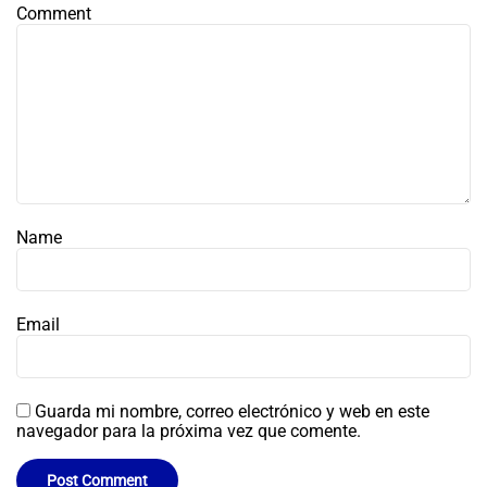
Comment
Name
Email
Guarda mi nombre, correo electrónico y web en este
navegador para la próxima vez que comente.