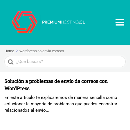
Home
wordpress no envia correos
Search
For
Solución a problemas de envío de correos con
WordPress
En este artículo te explicaremos de manera sencilla cómo
solucionar la mayoría de problemas que puedes encontrar
relacionados al envio...