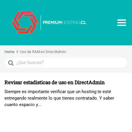
Home
Uso de RAM en DirectAdmin
Search
For
Revisar estadisticas de uso en DirectAdmin
Siempre es importante verificar que un hosting te esté
entregando realmente lo que tienes contratado. Y saber
cuanto espacio y...