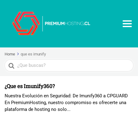
Home
que es imunify
Search
For
¿Que es Imunify360?
Nuestra Evolución en Seguridad: De Imunify360 a CPGUARD
En PremiumHosting, nuestro compromiso es ofrecerte una
plataforma de hosting no solo...