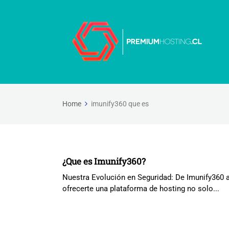
Home
imunify360 que es
¿Que es Imunify360?
Nuestra Evolución en Seguridad: De Imunify36
ofrecerte una plataforma de hosting no solo...