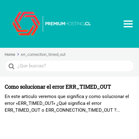
Home
err_connection_timed_out
Search
For
Como solucionar el error ERR_TIMED_OUT
En este articulo veremos que significa y como solucionar el
error «ERR_TIMED_OUT» ¿Qué significa el error
ERR_TIMED_OUT o ERR_CONNECTION_TIMED_OUT ?...