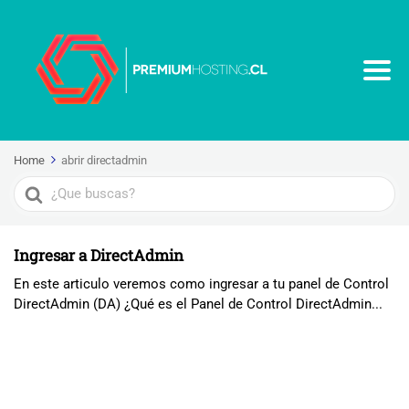
Home
abrir directadmin
Search
For
Ingresar a DirectAdmin
En este articulo veremos como ingresar a tu panel de Control
DirectAdmin (DA) ¿Qué es el Panel de Control DirectAdmin...