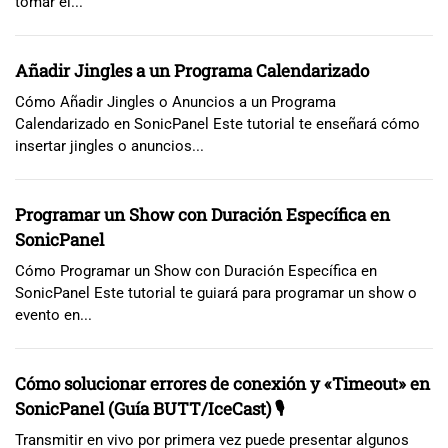
tomar el...
Añadir Jingles a un Programa Calendarizado
Cómo Añadir Jingles o Anuncios a un Programa
Calendarizado en SonicPanel Este tutorial te enseñará cómo
insertar jingles o anuncios...
Programar un Show con Duración Específica en
SonicPanel
Cómo Programar un Show con Duración Específica en
SonicPanel Este tutorial te guiará para programar un show o
evento en...
Cómo solucionar errores de conexión y «Timeout» en
SonicPanel (Guía BUTT/IceCast) 🎙️
Transmitir en vivo por primera vez puede presentar algunos