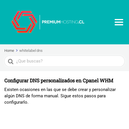
Home
whitelabel dns
Search
For
Configurar DNS personalizados en Cpanel WHM
Existen ocasiones en las que se debe crear y personalizar
algún DNS de forma manual. Sigue estos pasos para
configurarlo.