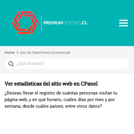
Home
uso de transferencia mensual
Search
For
Ver estadísticas del sitio web en CPanel
¿Deseas llevar el registro de cuántas personas visitan tu
página web, y en qué horario, cuáles días por mes y por
semana, desde cuáles países, entre otros datos?