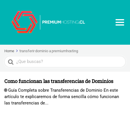
Home
transferir dominio a premiumhosting
Search
For
Como funcionan las transferencias de Dominios
🌐 Guía Completa sobre Transferencias de Dominio En este
artículo te explicaremos de forma sencilla cómo funcionan
las transferencias de...