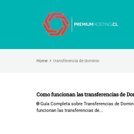
Home
transferencia de dominio
Como funcionan las transferencias de Do
🌐 Guía Completa sobre Transferencias de Domini
funcionan las transferencias de...