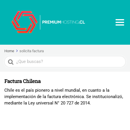
Home
solicita factura
Search
For
Factura Chilena
Chile es el país pionero a nivel mundial, en cuanto a la
implementación de la factura electrónica. Se institucionalizó,
mediante la Ley universal N° 20 727 de 2014.