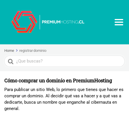
Home
registrar dominio
Search
For
Cómo comprar un dominio en PremiumHosting
Para publicar un sitio Web, lo primero que tienes que hacer es
comprar un dominio. Al decidir qué vas a hacer y a qué vas a
dedicarte, busca un nombre que enganche al cibernauta en
general.