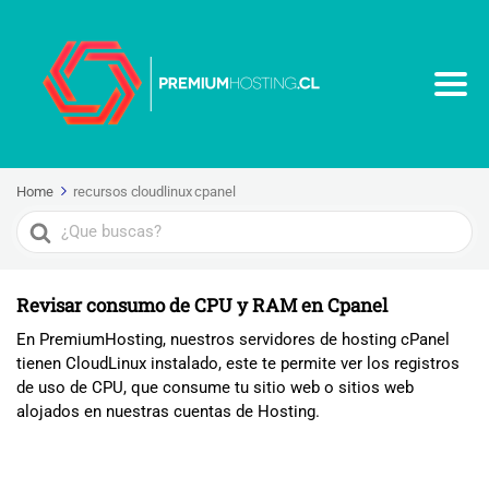
Home
recursos cloudlinux cpanel
Search
For
Revisar consumo de CPU y RAM en Cpanel
En PremiumHosting, nuestros servidores de hosting cPanel
tienen CloudLinux instalado, este te permite ver los registros
de uso de CPU, que consume tu sitio web o sitios web
alojados en nuestras cuentas de Hosting.