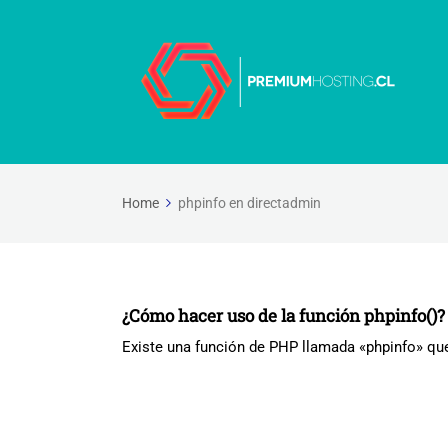
Home
phpinfo en directadmin
¿Cómo hacer uso de la función phpinfo()?
Existe una función de PHP llamada «phpinfo» que s